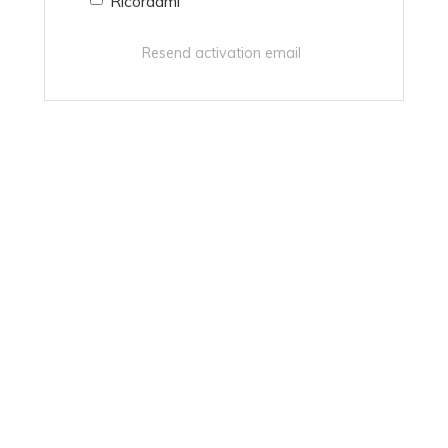
Ricordami
Resend activation email