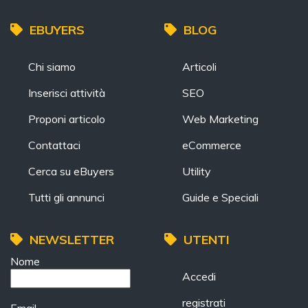
EBUYERS
BLOG
Chi siamo
Articoli
Inserisci attività
SEO
Proponi articolo
Web Marketing
Contattaci
eCommerce
Cerca su eBuyers
Utility
Tutti gli annunci
Guide e Speciali
NEWSLETTER
UTENTI
Nome
Accedi
registrati