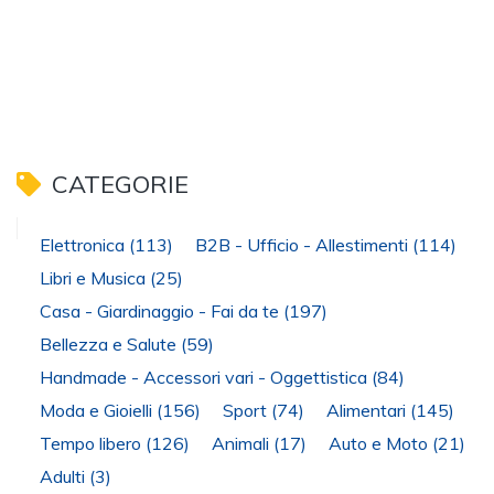
CATEGORIE
Elettronica
(113)
B2B - Ufficio - Allestimenti
(114)
Libri e Musica
(25)
Casa - Giardinaggio - Fai da te
(197)
Bellezza e Salute
(59)
Handmade - Accessori vari - Oggettistica
(84)
Moda e Gioielli
(156)
Sport
(74)
Alimentari
(145)
Tempo libero
(126)
Animali
(17)
Auto e Moto
(21)
Adulti
(3)