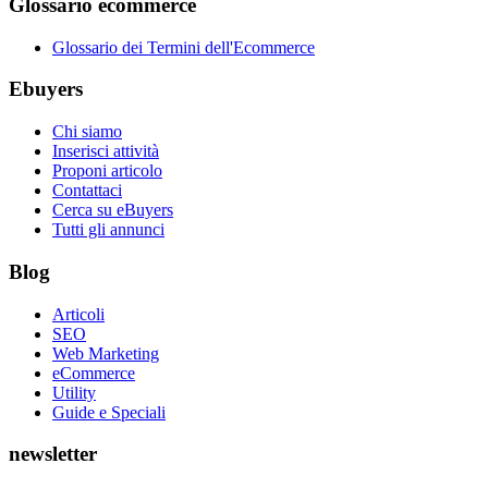
Glossario ecommerce
Glossario dei Termini dell'Ecommerce
Ebuyers
Chi siamo
Inserisci attività
Proponi articolo
Contattaci
Cerca su eBuyers
Tutti gli annunci
Blog
Articoli
SEO
Web Marketing
eCommerce
Utility
Guide e Speciali
newsletter