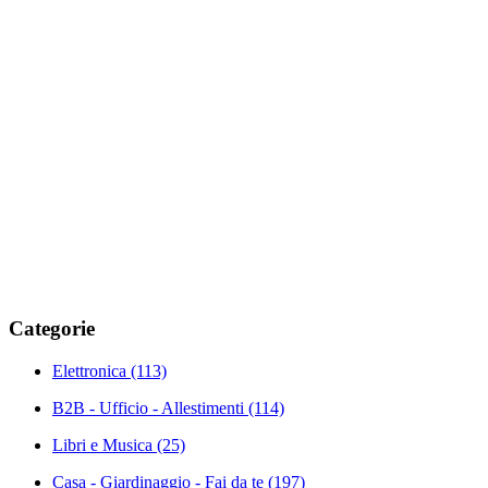
Categorie
Elettronica
(113)
B2B - Ufficio - Allestimenti
(114)
Libri e Musica
(25)
Casa - Giardinaggio - Fai da te
(197)