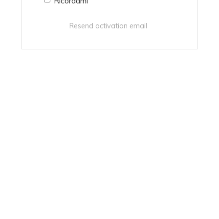
Ricordami
Resend activation email