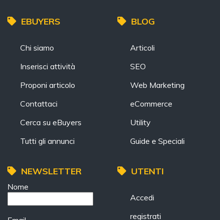
EBUYERS
BLOG
Chi siamo
Articoli
Inserisci attività
SEO
Proponi articolo
Web Marketing
Contattaci
eCommerce
Cerca su eBuyers
Utility
Tutti gli annunci
Guide e Speciali
NEWSLETTER
UTENTI
Nome
Accedi
registrati