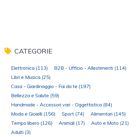
CATEGORIE
Elettronica
(113)
B2B - Ufficio - Allestimenti
(114)
Libri e Musica
(25)
Casa - Giardinaggio - Fai da te
(197)
Bellezza e Salute
(59)
Handmade - Accessori vari - Oggettistica
(84)
Moda e Gioielli
(156)
Sport
(74)
Alimentari
(145)
Tempo libero
(126)
Animali
(17)
Auto e Moto
(21)
Adulti
(3)