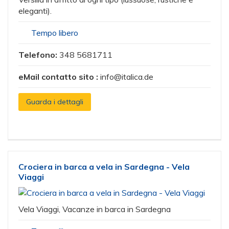
eleganti).
Tempo libero
Telefono:
348 5681711
eMail contatto sito :
info@italica.de
Guarda i dettagli
Crociera in barca a vela in Sardegna - Vela
Viaggi
Vela Viaggi, Vacanze in barca in Sardegna