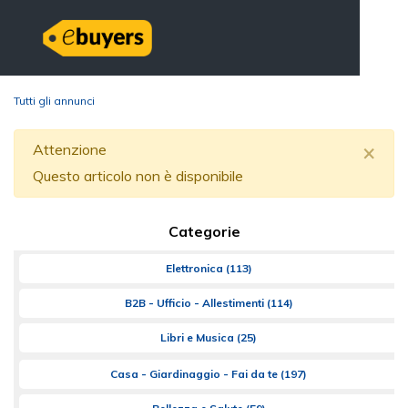
Tutti gli annunci
×
Attenzione
Questo articolo non è disponibile
Categorie
Elettronica
(113)
B2B - Ufficio - Allestimenti
(114)
Libri e Musica
(25)
Casa - Giardinaggio - Fai da te
(197)