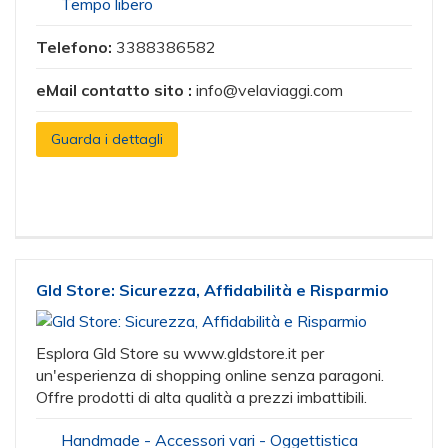
Tempo libero
Telefono:
3388386582
eMail contatto sito :
info@velaviaggi.com
Guarda i dettagli
Gld Store: Sicurezza, Affidabilità e Risparmio
Esplora Gld Store su www.gldstore.it per
un'esperienza di shopping online senza paragoni.
Offre prodotti di alta qualità a prezzi imbattibili.
Handmade - Accessori vari - Oggettistica