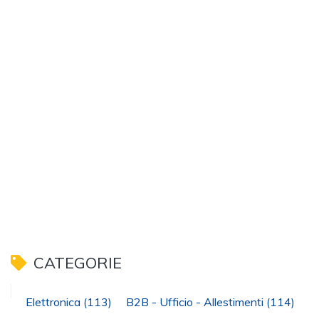
CATEGORIE
Elettronica
(113)
B2B - Ufficio - Allestimenti
(114)