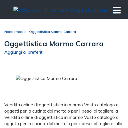
Handemade
|
Oggettistica Marmo Carrara
Oggettistica Marmo Carrara
Aggiungi ai preferiti
Vendita online di oggettistica in marmo Vasto catalogo di
oggetti per la cucina: dal mortaio per il peso, al tagliere, a
Vendita online di oggettistica in marmo Vasto catalogo di
oggetti per la cucina: dal mortaio per il peso, al tagliere, alla