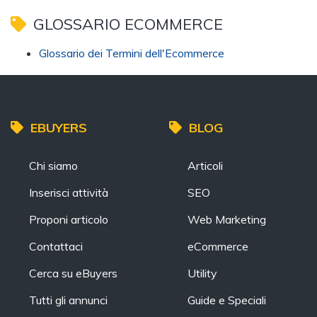
GLOSSARIO ECOMMERCE
Glossario dei Termini dell'Ecommerce
EBUYERS
BLOG
Chi siamo
Articoli
Inserisci attività
SEO
Proponi articolo
Web Marketing
Contattaci
eCommerce
Cerca su eBuyers
Utility
Tutti gli annunci
Guide e Speciali