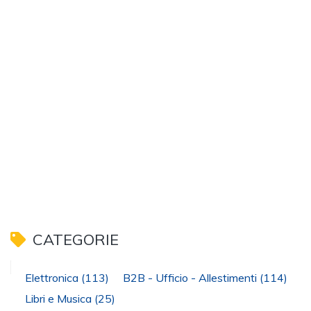
CATEGORIE
Elettronica
(113)
B2B - Ufficio - Allestimenti
(114)
Libri e Musica
(25)