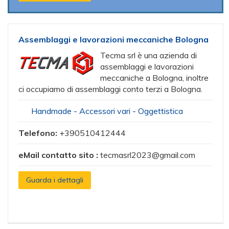
Assemblaggi e lavorazioni meccaniche Bologna
Tecma srl è una azienda di
assemblaggi e lavorazioni
meccaniche a Bologna, inoltre
ci occupiamo di assemblaggi conto terzi a Bologna.
Handmade - Accessori vari - Oggettistica
Telefono:
+390510412444
eMail contatto sito :
tecmasrl2023@gmail.com
Guarda i dettagli