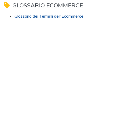
GLOSSARIO ECOMMERCE
Glossario dei Termini dell'Ecommerce