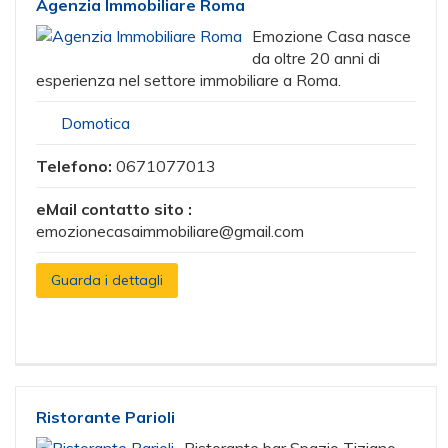
Agenzia Immobiliare Roma
Emozione Casa nasce
da oltre 20 anni di
esperienza nel settore immobiliare a Roma.
Domotica
Telefono:
0671077013
eMail contatto sito :
emozionecasaimmobiliare@gmail.com
Guarda i dettagli
Ristorante Parioli