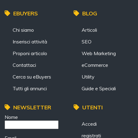
EBUYERS
BLOG
Chi siamo
Articoli
Inserisci attività
SEO
Proponi articolo
Web Marketing
Contattaci
eCommerce
Cerca su eBuyers
Utility
Tutti gli annunci
Guide e Speciali
NEWSLETTER
UTENTI
Nome
Accedi
registrati