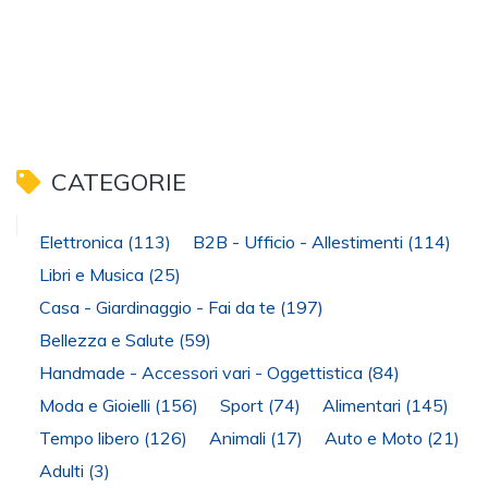
CATEGORIE
Elettronica
(113)
B2B - Ufficio - Allestimenti
(114)
Libri e Musica
(25)
Casa - Giardinaggio - Fai da te
(197)
Bellezza e Salute
(59)
Handmade - Accessori vari - Oggettistica
(84)
Moda e Gioielli
(156)
Sport
(74)
Alimentari
(145)
Tempo libero
(126)
Animali
(17)
Auto e Moto
(21)
Adulti
(3)