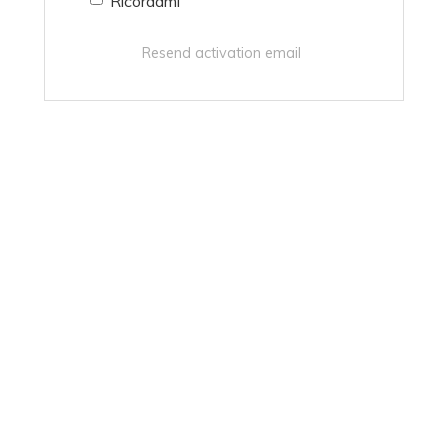
Ricordami
Resend activation email