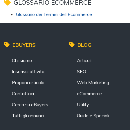
GLOSSARIO ECOMMERCE
Glossario dei Termini dell'Ecommerce
EBUYERS
BLOG
Chi siamo
Articoli
Inserisci attività
SEO
Proponi articolo
Web Marketing
Contattaci
eCommerce
Cerca su eBuyers
Utility
Tutti gli annunci
Guide e Speciali