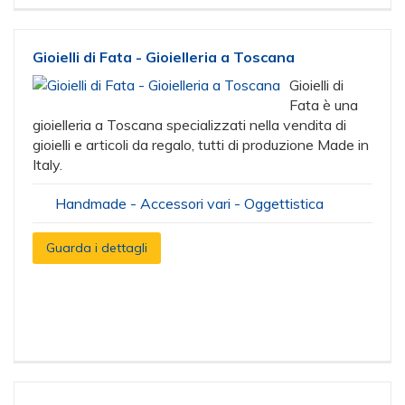
Gioielli di Fata - Gioielleria a Toscana
Gioielli di
Fata è una
gioielleria a Toscana specializzati nella vendita di
gioielli e articoli da regalo, tutti di produzione Made in
Italy.
Handmade - Accessori vari - Oggettistica
Guarda i dettagli