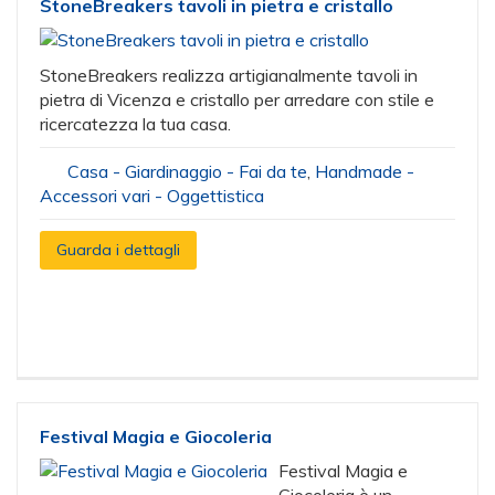
StoneBreakers tavoli in pietra e cristallo
StoneBreakers realizza artigianalmente tavoli in
pietra di Vicenza e cristallo per arredare con stile e
ricercatezza la tua casa.
Casa - Giardinaggio - Fai da te
,
Handmade -
Accessori vari - Oggettistica
Guarda i dettagli
Festival Magia e Giocoleria
Festival Magia e