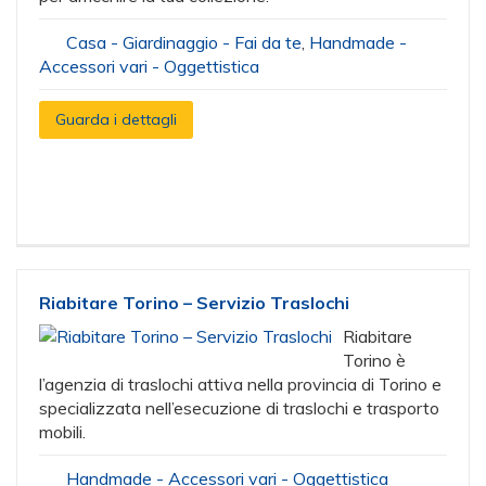
Casa - Giardinaggio - Fai da te
,
Handmade -
Accessori vari - Oggettistica
Guarda i dettagli
Riabitare Torino – Servizio Traslochi
Riabitare
Torino è
l’agenzia di traslochi attiva nella provincia di Torino e
specializzata nell’esecuzione di traslochi e trasporto
mobili.
Handmade - Accessori vari - Oggettistica