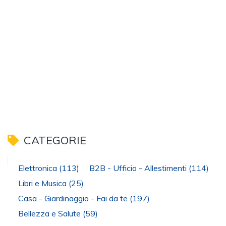
CATEGORIE
Elettronica
(113)
B2B - Ufficio - Allestimenti
(114)
Libri e Musica
(25)
Casa - Giardinaggio - Fai da te
(197)
Bellezza e Salute
(59)