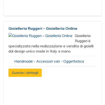
Gioielleria Ruggeri – Gioielleria Online
Gioielleria
Ruggeri è
specializzata nella realizzazione e vendita di gioielli
dal design unico made in Italy a mano.
Handmade - Accessori vari - Oggettistica
Guarda i dettagli