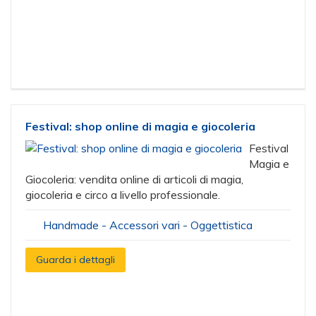
Festival: shop online di magia e giocoleria
Festival
Magia e
Giocoleria: vendita online di articoli di magia,
giocoleria e circo a livello professionale.
Handmade - Accessori vari - Oggettistica
Guarda i dettagli