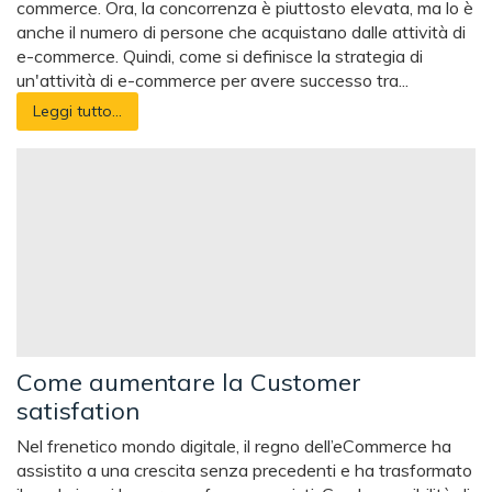
commerce. Ora, la concorrenza è piuttosto elevata, ma lo è
anche il numero di persone che acquistano dalle attività di
e-commerce. Quindi, come si definisce la strategia di
un'attività di e-commerce per avere successo tra...
Leggi tutto...
Come aumentare la Customer
satisfation
Nel frenetico mondo digitale, il regno dell’eCommerce ha
assistito a una crescita senza precedenti e ha trasformato