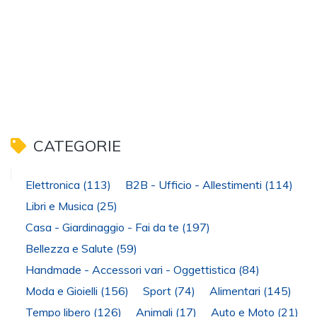
CATEGORIE
Elettronica
(113)
B2B - Ufficio - Allestimenti
(114)
Libri e Musica
(25)
Casa - Giardinaggio - Fai da te
(197)
Bellezza e Salute
(59)
Handmade - Accessori vari - Oggettistica
(84)
Moda e Gioielli
(156)
Sport
(74)
Alimentari
(145)
Tempo libero
(126)
Animali
(17)
Auto e Moto
(21)