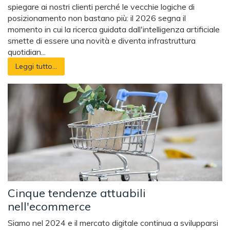
spiegare ai nostri clienti perché le vecchie logiche di
posizionamento non bastano più: il 2026 segna il
momento in cui la ricerca guidata dall'intelligenza artificiale
smette di essere una novità e diventa infrastruttura
quotidian...
Leggi tutto...
Cinque tendenze attuabili
nell'ecommerce
Siamo nel 2024 e il mercato digitale continua a svilupparsi