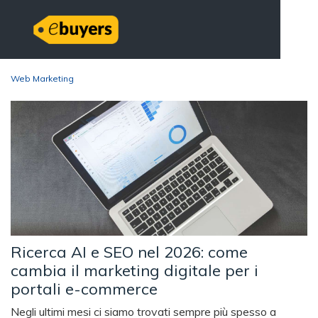
Web Marketing
Ricerca AI e SEO nel 2026: come
cambia il marketing digitale per i
portali e-commerce
Negli ultimi mesi ci siamo trovati sempre più spesso a