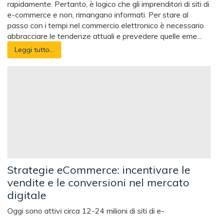
rapidamente. Pertanto, è logico che gli imprenditori di siti di
e-commerce e non, rimangano informati. Per stare al
passo con i tempi nel commercio elettronico è necessario
abbracciare le tendenze attuali e prevedere quelle eme...
Leggi tutto...
Strategie eCommerce: incentivare le
vendite e le conversioni nel mercato
digitale
Oggi sono attivi circa 12-24 milioni di siti di e-