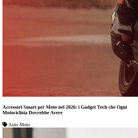
Accessori Smart per Moto nel 2026: i Gadget Tech che Ogni
Motociclista Dovrebbe Avere
Auto Moto