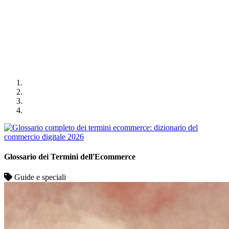
Glossario dei Termini dell'Ecommerce
Guide e speciali