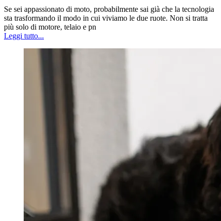
Se sei appassionato di moto, probabilmente sai già che la tecnologia
sta trasformando il modo in cui viviamo le due ruote. Non si tratta
più solo di motore, telaio e pn
Leggi tutto...