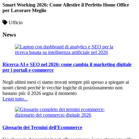
Smart Working 2026: Come Allestire il Perfetto Home Office
per Lavorare Meglio
Ufficio
News
Ricerca AI e SEO nel 2026: come cambia il marketing digitale
per i portali e-commerce
Negli ultimi mesi ci siamo trovati sempre più spesso a spiegare ai
nostri clienti perché le vecchie logiche di posizionamento non
bastano più: il 2026 segna il momento
Leggi tutto...
Glossario dei Termini dell'Ecommerce