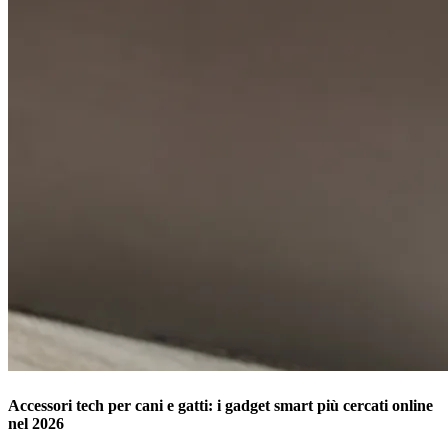
Accessori tech per cani e gatti: i gadget smart più cercati online
nel 2026