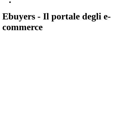
Ebuyers - Il portale degli e-
commerce