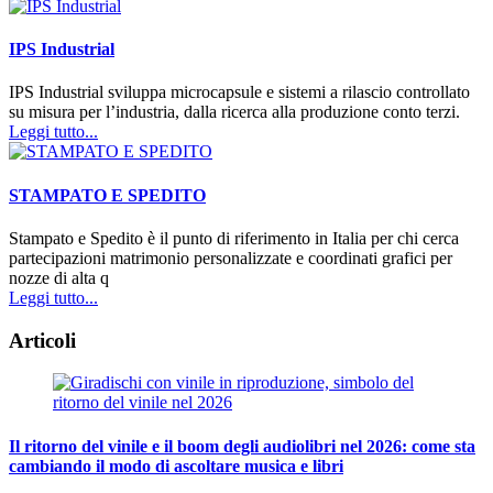
IPS Industrial
IPS Industrial sviluppa microcapsule e sistemi a rilascio controllato
su misura per l’industria, dalla ricerca alla produzione conto terzi.
Leggi tutto...
STAMPATO E SPEDITO
Stampato e Spedito è il punto di riferimento in Italia per chi cerca
partecipazioni matrimonio personalizzate e coordinati grafici per
nozze di alta q
Leggi tutto...
Articoli
Il ritorno del vinile e il boom degli audiolibri nel 2026: come sta
cambiando il modo di ascoltare musica e libri