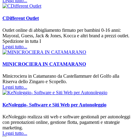
Leggi tutto...
CDifferent Outlet
Outlet online di abbigliamento firmato per bambini 0-16 anni:
Mayoral, Guess, Jack & Jones, Kocca e altri brand a prezzi outlet.
Spedizione in tutta I
Leggi tutto...
MINICROCIERA IN CATAMARANO
Minicrociera in Catamarano da Castellammare del Golfo alla
Riserva dello Zingaro e Scopello.
Leggi tutto...
KeNoleggio- Software e Siti Web per Autonoleggio
KeNoleggio realizza siti web e software gestionali per autonoleggi
con prenotazioni online, gestione flotta, pagamenti e strategie
marketing.
Leggi tutto...