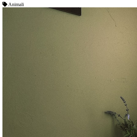
Animali