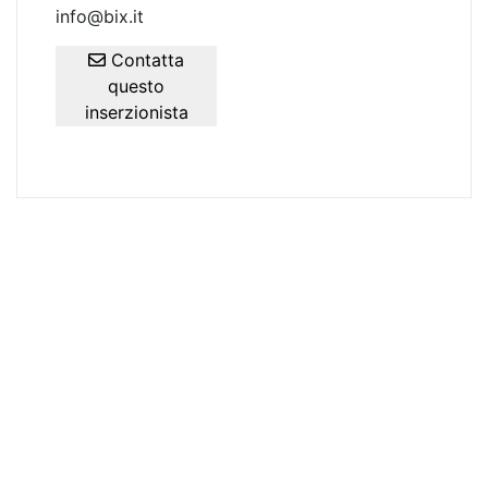
info@bix.it
Contatta
questo
inserzionista