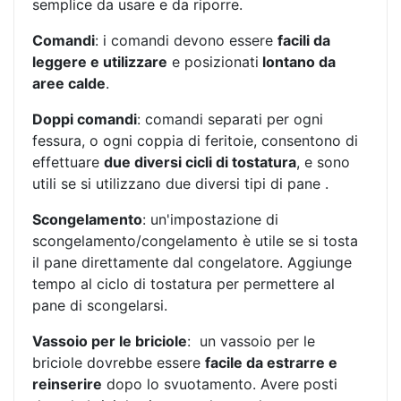
semplice da usare e da riporre.
Comandi
: i comandi devono essere
facili da
leggere e utilizzare
e posizionati
lontano da
aree calde
.
Doppi comandi
: comandi separati per ogni
fessura, o ogni coppia di feritoie, consentono di
effettuare
due diversi cicli di tostatura
, e sono
utili se si utilizzano due diversi tipi di pane .
Scongelamento
: un'impostazione di
scongelamento/congelamento è utile se si tosta
il pane direttamente dal congelatore. Aggiunge
tempo al ciclo di tostatura per permettere al
pane di scongelarsi.
Vassoio per le briciole
: un vassoio per le
briciole dovrebbe essere
facile da estrarre e
reinserire
dopo lo svuotamento. Avere posti