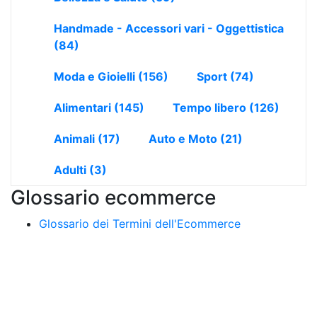
Handmade - Accessori vari - Oggettistica
(84)
Moda e Gioielli
(156)
Sport
(74)
Alimentari
(145)
Tempo libero
(126)
Animali
(17)
Auto e Moto
(21)
Adulti
(3)
Glossario ecommerce
Glossario dei Termini dell'Ecommerce
Ebuyers
Blog