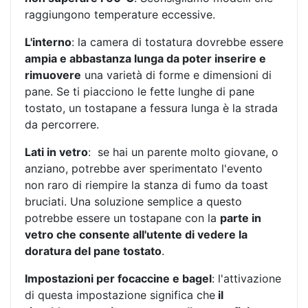
raggiungono temperature eccessive.
L'interno
: la camera di tostatura dovrebbe essere
ampia e abbastanza lunga da poter inserire e
rimuovere
una varietà di forme e dimensioni di
pane. Se ti piacciono le fette lunghe di pane
tostato, un tostapane a fessura lunga è la strada
da percorrere.
Lati in vetro
: se hai un parente molto giovane, o
anziano, potrebbe aver sperimentato l'evento
non raro di riempire la stanza di fumo da toast
bruciati. Una soluzione semplice a questo
potrebbe essere un tostapane con la
parte in
vetro che consente all'utente di vedere la
doratura del pane tostato
.
Impostazioni per focaccine e bagel
: l'attivazione
di questa impostazione significa che
il