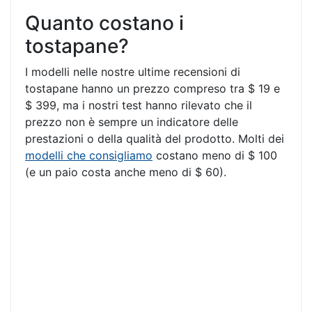
Quanto costano i
tostapane?
I modelli nelle nostre ultime recensioni di
tostapane hanno un prezzo compreso tra $ 19 e
$ 399, ma i nostri test hanno rilevato che il
prezzo non è sempre un indicatore delle
prestazioni o della qualità del prodotto. Molti dei
modelli che consigliamo
costano meno di $ 100
(e un paio costa anche meno di $ 60).