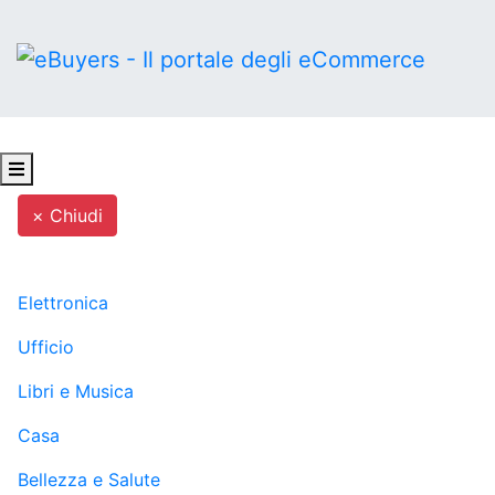
× Chiudi
MENU
Elettronica
Ufficio
Libri e Musica
Casa
Bellezza e Salute