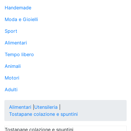
Handemade
Moda e Gioielli
Sport
Alimentari
Tempo libero
Animali
Motori
Adulti
Alimentari
|
Utensileria
|
Tostapane colazione e spuntini
Tostapane colazione e spuntini