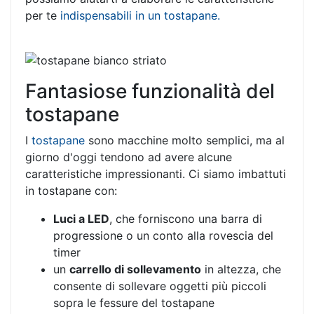
per te
indispensabili in un tostapane.
Fantasiose funzionalità del
tostapane
I
tostapane
sono macchine molto semplici, ma al
giorno d'oggi tendono ad avere alcune
caratteristiche impressionanti. Ci siamo imbattuti
in tostapane con:
Luci a LED
, che forniscono una barra di
progressione o un conto alla rovescia del
timer
un
carrello di sollevamento
in altezza, che
consente di sollevare oggetti più piccoli
sopra le fessure del tostapane