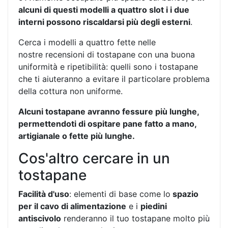
alcuni di questi modelli a quattro slot i i due
interni possono riscaldarsi più degli esterni
.
Cerca i modelli a quattro fette nelle
nostre recensioni di tostapane con una buona
uniformità e ripetibilità: quelli sono i tostapane
che ti aiuteranno a evitare il particolare problema
della cottura non uniforme.
Alcuni tostapane avranno fessure più lunghe,
permettendoti di ospitare pane fatto a mano,
artigianale o fette più lunghe.
Cos'altro cercare in un
tostapane
Facilità d'uso
: elementi di base come lo
spazio
per il cavo di alimentazione
e i
piedini
antiscivolo
renderanno il tuo tostapane molto più