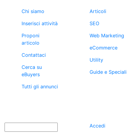
Chi siamo
Articoli
Inserisci attività
SEO
Proponi
Web Marketing
articolo
eCommerce
Contattaci
Utility
Cerca su
Guide e Speciali
eBuyers
Tutti gli annunci
newsletter
utenti
Nome
Accedi