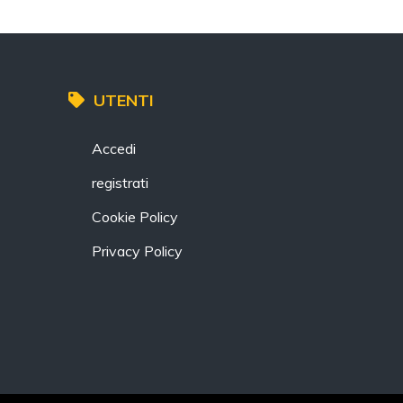
UTENTI
Accedi
registrati
Cookie Policy
Privacy Policy