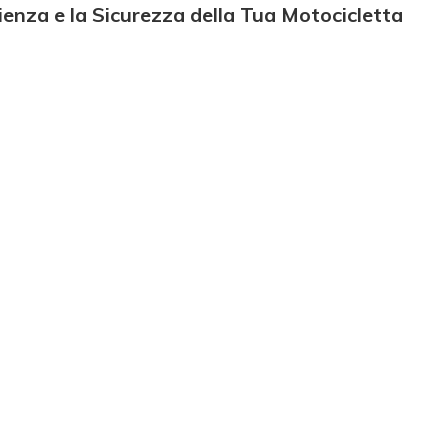
ienza e la Sicurezza della Tua Motocicletta