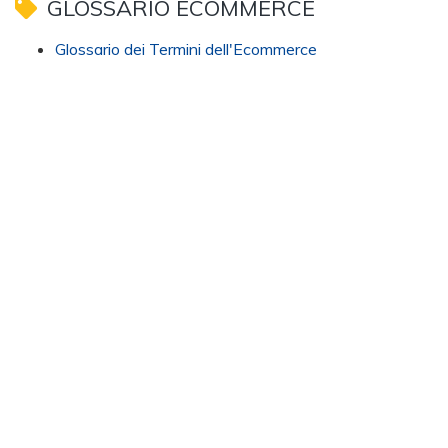
GLOSSARIO ECOMMERCE
Glossario dei Termini dell'Ecommerce