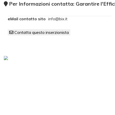
Per Informazioni contatta: Garantire l'Effic
eMail contatto sito
info@bix.it
Contatta questo inserzionista