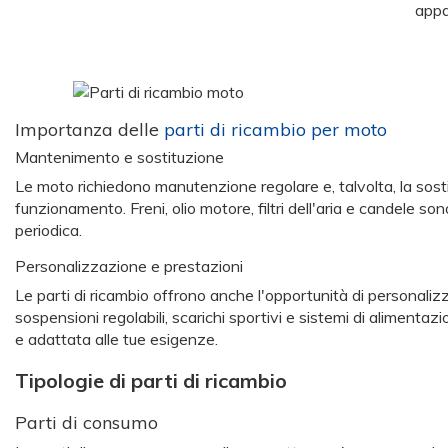
appa
Importanza delle
parti di ricambio per moto
Mantenimento e sostituzione
Le moto richiedono manutenzione regolare e, talvolta, la sostit
funzionamento. Freni, olio motore, filtri dell'aria e candele so
periodica.
Personalizzazione e prestazioni
Le parti di ricambio offrono anche l'opportunità di personali
sospensioni regolabili, scarichi sportivi e sistemi di aliment
e adattata alle tue esigenze.
Tipologie di parti di ricambio
Parti di consumo