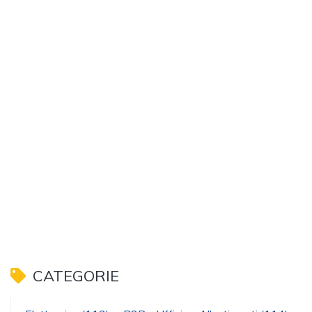
CATEGORIE