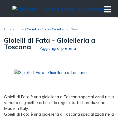
Handemade
|
Gioielli di Fata - Gioielleria a Toscana
Gioielli di Fata - Gioielleria a
Toscana
Aggiungi ai preferiti
Gioielli di Fata è una gioielleria a Toscana specializzati nella
vendita di gioielli e articoli da regalo, tutti di produzione
Made in Italy.
Gioielli di Fata è una gioielleria a Toscana specializzati nella