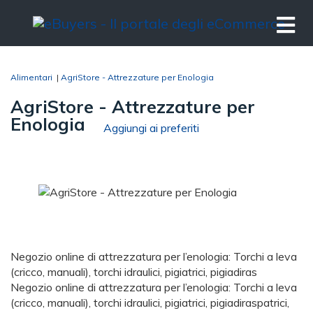
Alimentari
|
AgriStore - Attrezzature per Enologia
AgriStore - Attrezzature per
Enologia
Aggiungi ai preferiti
Negozio online di attrezzatura per l’enologia: Torchi a leva
(cricco, manuali), torchi idraulici, pigiatrici, pigiadiras
Negozio online di attrezzatura per l’enologia: Torchi a leva
(cricco, manuali), torchi idraulici, pigiatrici, pigiadiraspatrici,