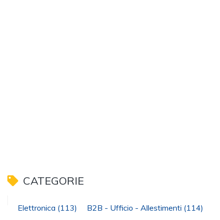
CATEGORIE
Elettronica
(113)
B2B - Ufficio - Allestimenti
(114)