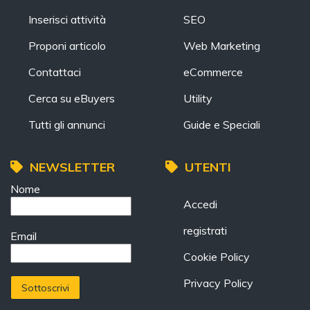
Inserisci attività
SEO
Proponi articolo
Web Marketing
Contattaci
eCommerce
Cerca su eBuyers
Utility
Tutti gli annunci
Guide e Speciali
NEWSLETTER
UTENTI
Nome
Accedi
registrati
Email
Cookie Policy
Privacy Policy