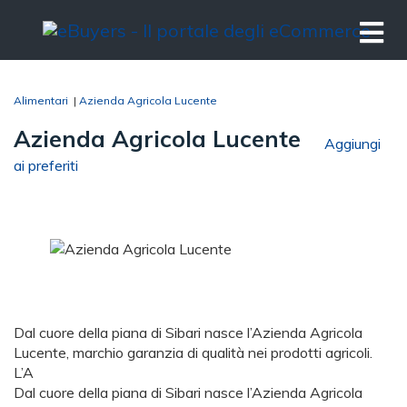
Alimentari
|
Azienda Agricola Lucente
Azienda Agricola Lucente
Aggiungi
ai preferiti
Dal cuore della piana di Sibari nasce l’Azienda Agricola
Lucente, marchio garanzia di qualità nei prodotti agricoli.
L’A
Dal cuore della piana di Sibari nasce l’Azienda Agricola