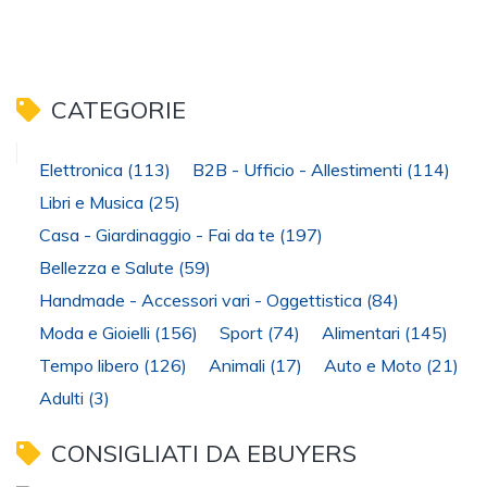
CATEGORIE
Elettronica
(113)
B2B - Ufficio - Allestimenti
(114)
Libri e Musica
(25)
Casa - Giardinaggio - Fai da te
(197)
Bellezza e Salute
(59)
Handmade - Accessori vari - Oggettistica
(84)
Moda e Gioielli
(156)
Sport
(74)
Alimentari
(145)
Tempo libero
(126)
Animali
(17)
Auto e Moto
(21)
Adulti
(3)
CONSIGLIATI DA EBUYERS