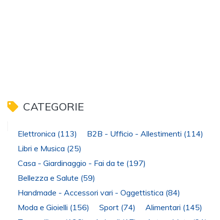
CATEGORIE
Elettronica
(113)
B2B - Ufficio - Allestimenti
(114)
Libri e Musica
(25)
Casa - Giardinaggio - Fai da te
(197)
Bellezza e Salute
(59)
Handmade - Accessori vari - Oggettistica
(84)
Moda e Gioielli
(156)
Sport
(74)
Alimentari
(145)