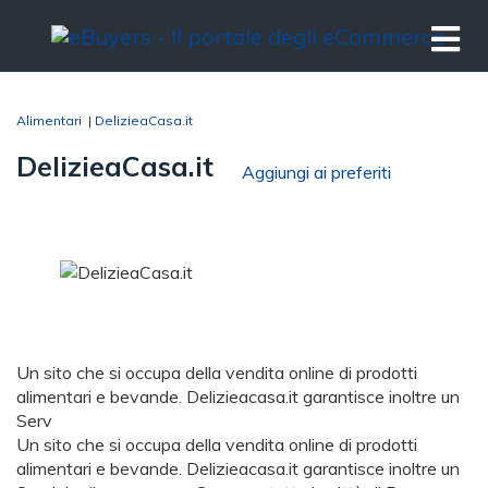
Alimentari
|
DelizieaCasa.it
DelizieaCasa.it
Aggiungi ai preferiti
Un sito che si occupa della vendita online di prodotti
alimentari e bevande. Delizieacasa.it garantisce inoltre un
Serv
Un sito che si occupa della vendita online di prodotti
alimentari e bevande. Delizieacasa.it garantisce inoltre un