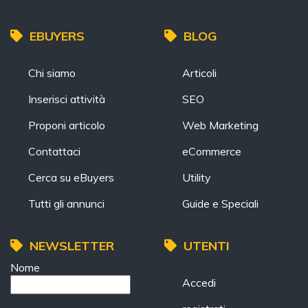
EBUYERS
BLOG
Chi siamo
Articoli
Inserisci attività
SEO
Proponi articolo
Web Marketing
Contattaci
eCommerce
Cerca su eBuyers
Utility
Tutti gli annunci
Guide e Speciali
NEWSLETTER
UTENTI
Nome
Accedi