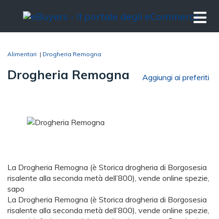
Alimentari
|
Drogheria Remogna
Drogheria Remogna
Aggiungi ai preferiti
La Drogheria Remogna (è Storica drogheria di Borgosesia
risalente alla seconda metà dell’800), vende online spezie,
sapo
La Drogheria Remogna (è Storica drogheria di Borgosesia
risalente alla seconda metà dell’800), vende online spezie,