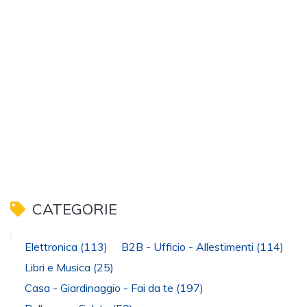
CATEGORIE
Elettronica
(113)
B2B - Ufficio - Allestimenti
(114)
Libri e Musica
(25)
Casa - Giardinaggio - Fai da te
(197)