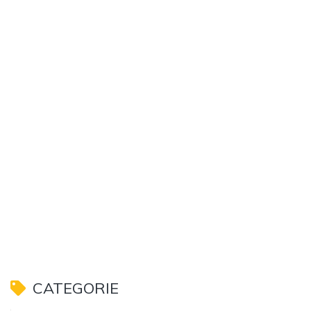
CATEGORIE