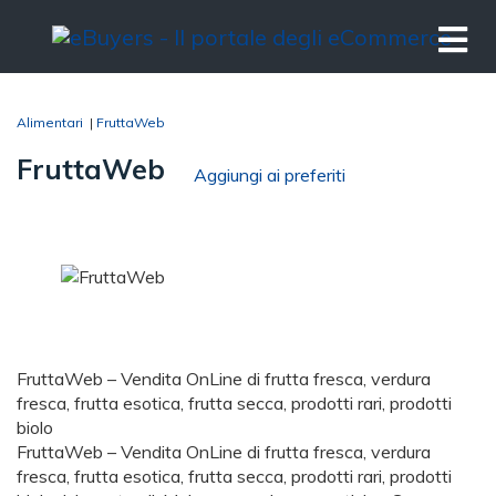
Alimentari
|
FruttaWeb
FruttaWeb
Aggiungi ai preferiti
FruttaWeb – Vendita OnLine di frutta fresca, verdura
fresca, frutta esotica, frutta secca, prodotti rari, prodotti
biolo
FruttaWeb – Vendita OnLine di frutta fresca, verdura
fresca, frutta esotica, frutta secca, prodotti rari, prodotti