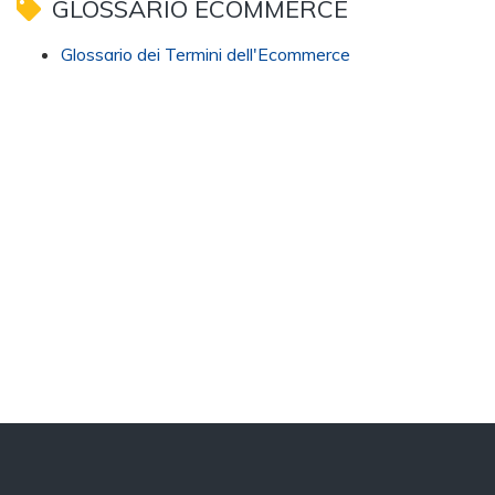
GLOSSARIO ECOMMERCE
Glossario dei Termini dell'Ecommerce