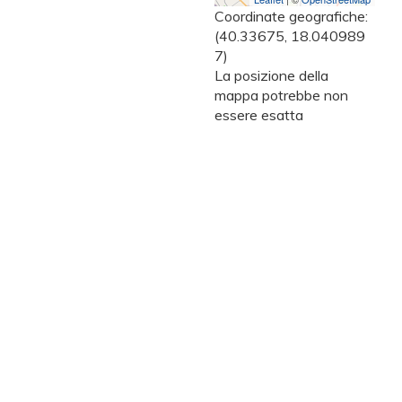
Coordinate geografiche:
(40.33675, 18.040989
7)
La posizione della
mappa potrebbe non
essere esatta