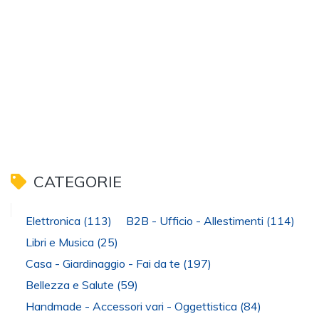
CATEGORIE
Elettronica
(113)
B2B - Ufficio - Allestimenti
(114)
Libri e Musica
(25)
Casa - Giardinaggio - Fai da te
(197)
Bellezza e Salute
(59)
Handmade - Accessori vari - Oggettistica
(84)