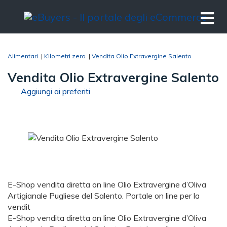
Alimentari
|
Kilometri zero
|
Vendita Olio Extravergine Salento
Vendita Olio Extravergine Salento
Aggiungi ai preferiti
E-Shop vendita diretta on line Olio Extravergine d’Oliva
Artigianale Pugliese del Salento. Portale on line per la
vendit
E-Shop vendita diretta on line Olio Extravergine d’Oliva