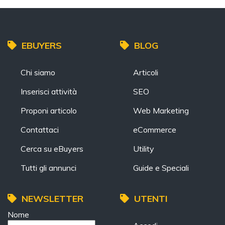
EBUYERS
BLOG
Chi siamo
Articoli
Inserisci attività
SEO
Proponi articolo
Web Marketing
Contattaci
eCommerce
Cerca su eBuyers
Utility
Tutti gli annunci
Guide e Speciali
NEWSLETTER
UTENTI
Nome