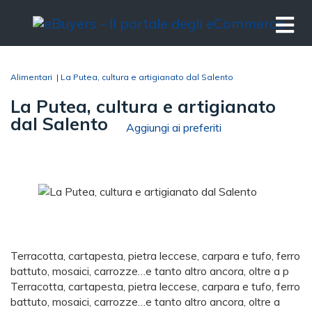
Alimentari
|
La Putea, cultura e artigianato dal Salento
La Putea, cultura e artigianato
dal Salento
Aggiungi ai preferiti
Terracotta, cartapesta, pietra leccese, carpara e tufo, ferro
battuto, mosaici, carrozze…e tanto altro ancora, oltre a p
Terracotta, cartapesta, pietra leccese, carpara e tufo, ferro
battuto, mosaici, carrozze…e tanto altro ancora, oltre a