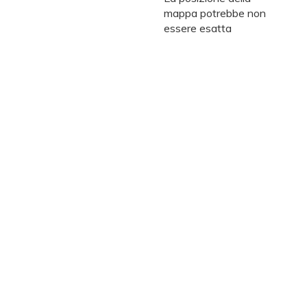
mappa potrebbe non
essere esatta