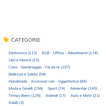
CATEGORIE
Elettronica
(113)
B2B - Ufficio - Allestimenti
(114)
Libri e Musica
(25)
Casa - Giardinaggio - Fai da te
(197)
Bellezza e Salute
(59)
Handmade - Accessori vari - Oggettistica
(84)
Moda e Gioielli
(156)
Sport
(74)
Alimentari
(145)
Tempo libero
(126)
Animali
(17)
Auto e Moto
(21)
Adulti
(3)