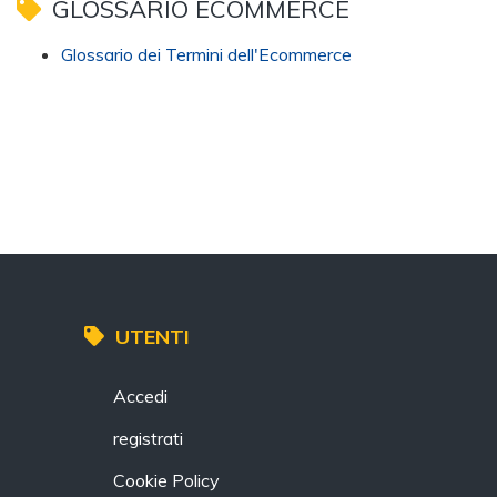
GLOSSARIO ECOMMERCE
Glossario dei Termini dell'Ecommerce
UTENTI
Accedi
registrati
Cookie Policy