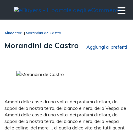
Alimentari
|
Morandini de Castro
Morandini de Castro
Aggiungi ai preferiti
Amanti delle cose di una volta, dei profumi di allora, dei
sapori della nostra terra, del bianco e nero, della Vespa, de
Amanti delle cose di una volta, dei profumi di allora, dei
sapori della nostra terra, del bianco e nero, della Vespa,
delle colline, del mare,… di quella dolce vita che tutti quanti