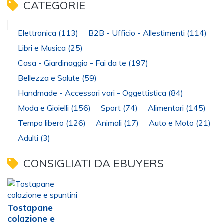
CATEGORIE
Elettronica
(113)
B2B - Ufficio - Allestimenti
(114)
Libri e Musica
(25)
Casa - Giardinaggio - Fai da te
(197)
Bellezza e Salute
(59)
Handmade - Accessori vari - Oggettistica
(84)
Moda e Gioielli
(156)
Sport
(74)
Alimentari
(145)
Tempo libero
(126)
Animali
(17)
Auto e Moto
(21)
Adulti
(3)
CONSIGLIATI DA EBUYERS
Tostapane
colazione e