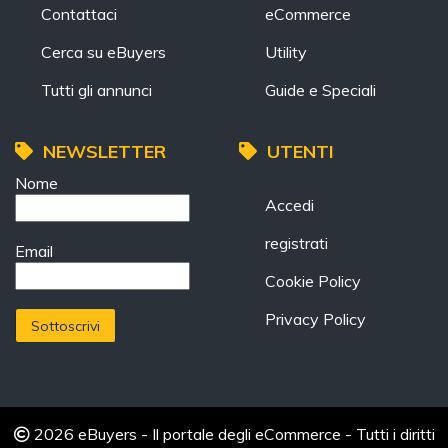
Contattaci
eCommerce
Cerca su eBuyers
Utility
Tutti gli annunci
Guide e Speciali
NEWSLETTER
UTENTI
Nome
Accedi
registrati
Email
Cookie Policy
Privacy Policy
2026 eBuyers - Il portale degli eCommerce - Tutti i diritti