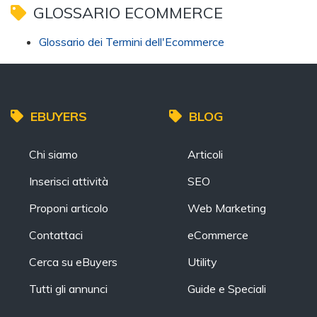
GLOSSARIO ECOMMERCE
Glossario dei Termini dell'Ecommerce
EBUYERS
BLOG
Chi siamo
Articoli
Inserisci attività
SEO
Proponi articolo
Web Marketing
Contattaci
eCommerce
Cerca su eBuyers
Utility
Tutti gli annunci
Guide e Speciali