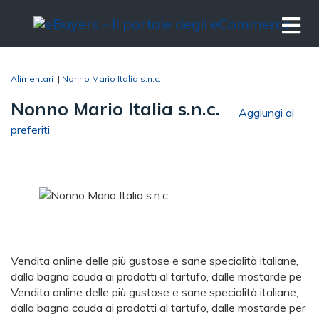
Alimentari
|
Nonno Mario Italia s.n.c.
Nonno Mario Italia s.n.c.
Aggiungi ai
preferiti
Vendita online delle più gustose e sane specialità italiane,
dalla bagna cauda ai prodotti al tartufo, dalle mostarde pe
Vendita online delle più gustose e sane specialità italiane,
dalla bagna cauda ai prodotti al tartufo, dalle mostarde per