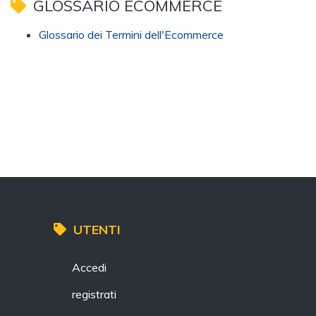
GLOSSARIO ECOMMERCE
Glossario dei Termini dell'Ecommerce
UTENTI
Accedi
registrati