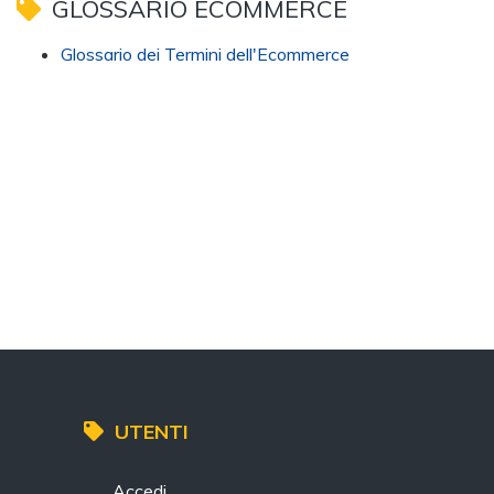
GLOSSARIO ECOMMERCE
Glossario dei Termini dell'Ecommerce
UTENTI
Accedi