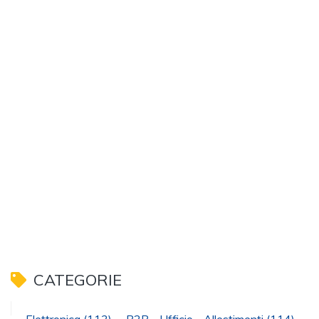
CATEGORIE