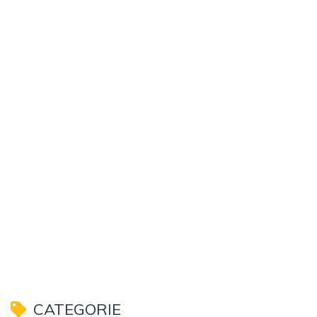
CATEGORIE