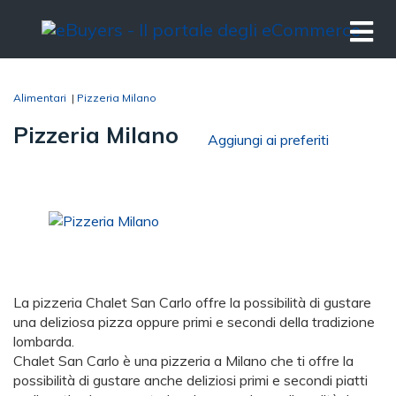
Alimentari
|
Pizzeria Milano
Pizzeria Milano
Aggiungi ai preferiti
La pizzeria Chalet San Carlo offre la possibilità di gustare
una deliziosa pizza oppure primi e secondi della tradizione
lombarda.
Chalet San Carlo è una pizzeria a Milano che ti offre la
possibilità di gustare anche deliziosi primi e secondi piatti