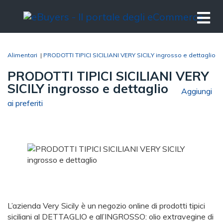
Alimentari
|
PRODOTTI TIPICI SICILIANI VERY SICILY ingrosso e dettaglio
PRODOTTI TIPICI SICILIANI VERY
SICILY ingrosso e dettaglio
Aggiungi
ai preferiti
L’azienda Very Sicily è un negozio online di prodotti tipici
siciliani al DETTAGLIO e all’INGROSSO: olio extravegine di