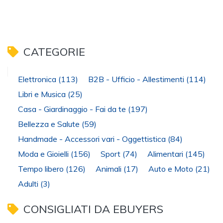
CATEGORIE
Elettronica
(113)
B2B - Ufficio - Allestimenti
(114)
Libri e Musica
(25)
Casa - Giardinaggio - Fai da te
(197)
Bellezza e Salute
(59)
Handmade - Accessori vari - Oggettistica
(84)
Moda e Gioielli
(156)
Sport
(74)
Alimentari
(145)
Tempo libero
(126)
Animali
(17)
Auto e Moto
(21)
Adulti
(3)
CONSIGLIATI DA EBUYERS