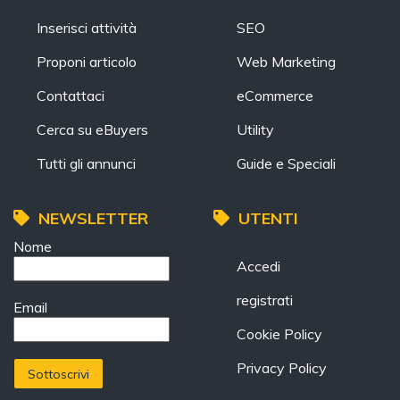
Inserisci attività
SEO
Proponi articolo
Web Marketing
Contattaci
eCommerce
Cerca su eBuyers
Utility
Tutti gli annunci
Guide e Speciali
NEWSLETTER
UTENTI
Nome
Accedi
registrati
Email
Cookie Policy
Privacy Policy