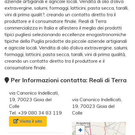
aziende artigianali e agricole locali. Vendita di olio d’oliva
extravergine, salumi, formaggi, latticini, pasta secca, taralli,
vini di prima qualit?, creando un contatto diretto tra il
produttore e il consumatore finale. Reali di Terra
commercializza in Italia e all’estero il meglio dei prodotti
tipici pugliesi selezionando eccellenze enogastronomiche
tipiche della Puglia prodotte da piccole aziende artigianali
e agricole locali. Vendita di olio d’oliva extravergine, salumi,
formaggi, latticini, pasta secca, taralli, vini di prima qualità,
creando un contatto diretto tra il produttore e il
consumatore finale.
Per Informazioni contatta: Reali di Terra
via Canonico Indellicati,
19, 70023 Gioia del
via Canonico Indellicati,
Colle
19, 70023 Gioia del
Tel. +39 080 34 83 119
Colle
Visita il sito
+