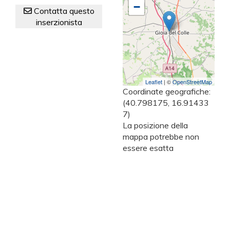
−
Contatta questo
inserzionista
Leaflet
| ©
OpenStreetMap
Coordinate geografiche:
(40.798175, 16.91433
7)
La posizione della
mappa potrebbe non
essere esatta