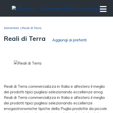
Alimentari
|
Reali di Terra
Reali di Terra
Aggiungi ai preferiti
Reali di Terra commercializza in Italia e all’estero il meglio
dei prodotti tipici pugliesi selezionando eccellenze enog
Reali di Terra commercializza in Italia e all’estero il meglio
dei prodotti tipici pugliesi selezionando eccellenze
enogastronomiche tipiche della Puglia prodotte da piccole