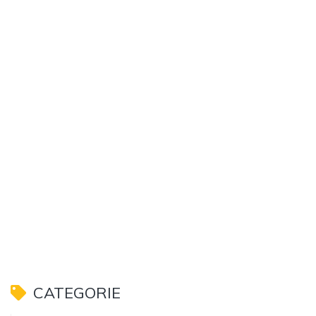
CATEGORIE