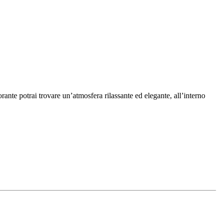
orante potrai trovare un’atmosfera rilassante ed elegante, all’interno