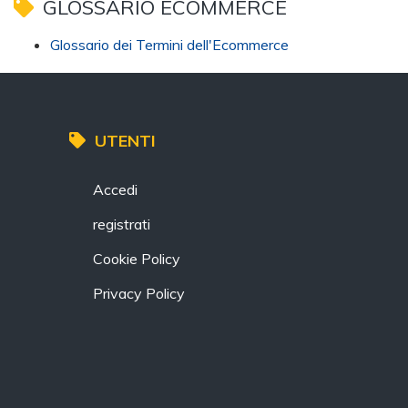
GLOSSARIO ECOMMERCE
Glossario dei Termini dell'Ecommerce
UTENTI
Accedi
registrati
Cookie Policy
Privacy Policy