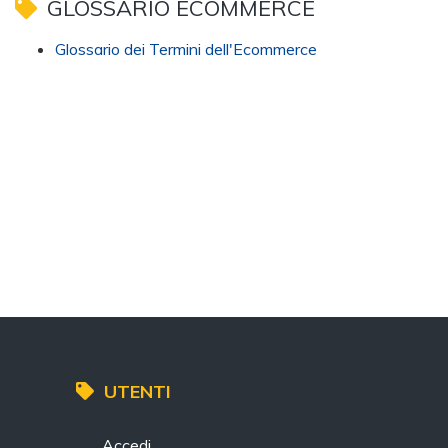
GLOSSARIO ECOMMERCE
Glossario dei Termini dell'Ecommerce
UTENTI
Accedi