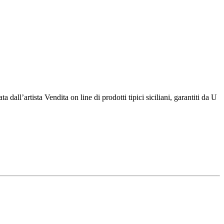
 dall’artista Vendita on line di prodotti tipici siciliani, garantiti da U