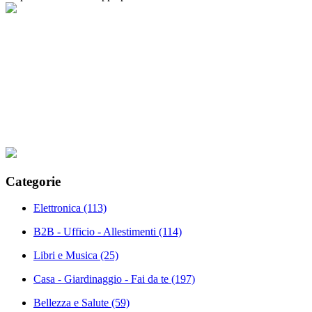
Categorie
Elettronica
(113)
B2B - Ufficio - Allestimenti
(114)
Libri e Musica
(25)
Casa - Giardinaggio - Fai da te
(197)
Bellezza e Salute
(59)