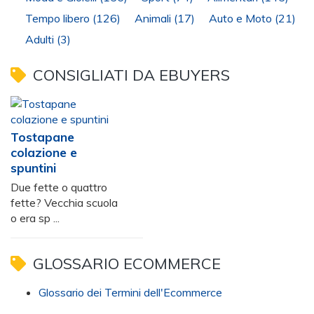
Tempo libero
(126)
Animali
(17)
Auto e Moto
(21)
Adulti
(3)
CONSIGLIATI DA EBUYERS
Tostapane
colazione e
spuntini
Due fette o quattro
fette? Vecchia scuola
o era sp ...
GLOSSARIO ECOMMERCE
Glossario dei Termini dell'Ecommerce