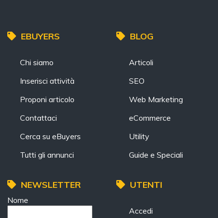
EBUYERS
BLOG
Chi siamo
Articoli
Inserisci attività
SEO
Proponi articolo
Web Marketing
Contattaci
eCommerce
Cerca su eBuyers
Utility
Tutti gli annunci
Guide e Speciali
NEWSLETTER
UTENTI
Nome
Accedi