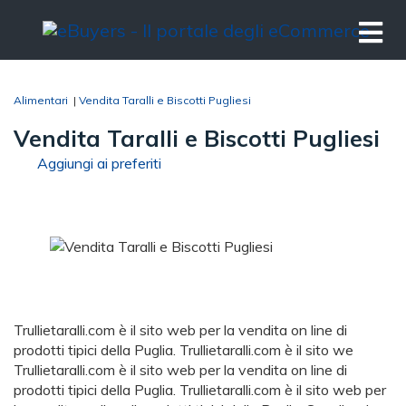
Alimentari
|
Vendita Taralli e Biscotti Pugliesi
Vendita Taralli e Biscotti Pugliesi
Aggiungi ai preferiti
Trullietaralli.com è il sito web per la vendita on line di
prodotti tipici della Puglia. Trullietaralli.com è il sito we
Trullietaralli.com è il sito web per la vendita on line di
prodotti tipici della Puglia. Trullietaralli.com è il sito web per