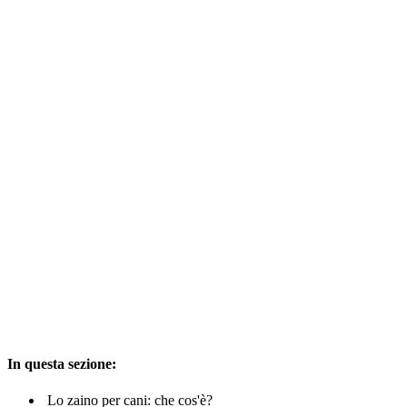
In questa sezione:
Lo zaino per cani: che cos'è?