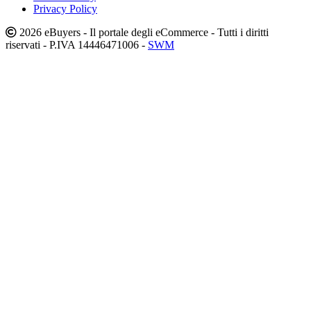
Privacy Policy
2026 eBuyers - Il portale degli eCommerce - Tutti i diritti
riservati - P.IVA 14446471006 -
SWM