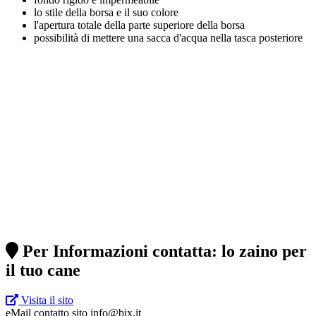
lo stile della borsa e il suo colore
l'apertura totale della parte superiore della borsa
possibilità di mettere una sacca d'acqua nella tasca posteriore
Per Informazioni contatta: lo zaino per
il tuo cane
Visita il sito
eMail contatto sito
info@bix.it