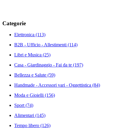
Categorie
Elettronica
(113)
B2B - Ufficio - Allestimenti
(114)
Libri e Musica
(25)
Casa - Giardinaggio - Fai da te
(197)
Bellezza e Salute
(59)
Handmade - Accessori vari - Oggettistica
(84)
Moda e Gioielli
(156)
Sport
(74)
Alimentari
(145)
Tempo libero
(126)