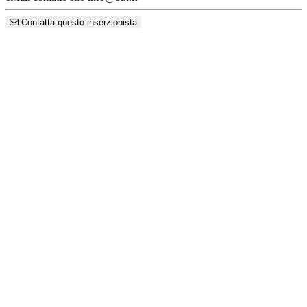
Contatta questo inserzionista