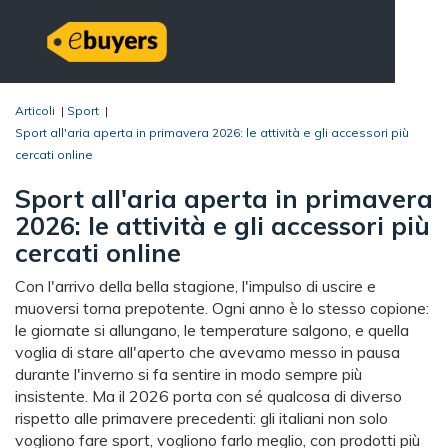
Articoli
|
Sport
|
Sport all'aria aperta in primavera 2026: le attività e gli accessori più
cercati online
Sport all'aria aperta in primavera
2026: le attività e gli accessori più
cercati online
Con l'arrivo della bella stagione, l'impulso di uscire e
muoversi torna prepotente. Ogni anno è lo stesso copione:
le giornate si allungano, le temperature salgono, e quella
voglia di stare all'aperto che avevamo messo in pausa
durante l'inverno si fa sentire in modo sempre più
insistente. Ma il 2026 porta con sé qualcosa di diverso
rispetto alle primavere precedenti: gli italiani non solo
vogliono fare sport, vogliono farlo meglio, con prodotti più