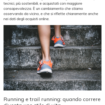
tecnici, più sostenibili, e acquistati con maggiore
consapevolezza. È un cambiamento che stiamo
osservando da vicino, e che si riflette chiaramente anche
nei dati degli acquisti online.
Running e trail running: quando correre