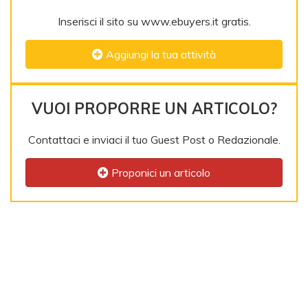
Inserisci il sito su www.ebuyers.it gratis.
Aggiungi la tua attività
VUOI PROPORRE UN ARTICOLO?
Contattaci e inviaci il tuo Guest Post o Redazionale.
Proponici un articolo