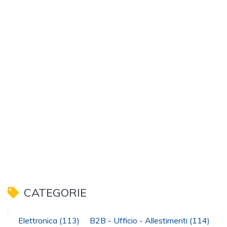
CATEGORIE
Elettronica
(113)
B2B - Ufficio - Allestimenti
(114)