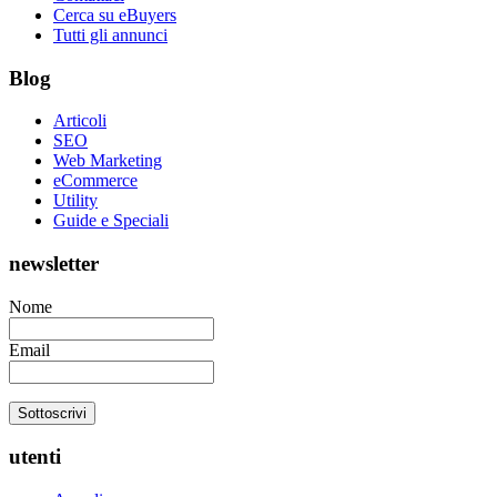
Cerca su eBuyers
Tutti gli annunci
Blog
Articoli
SEO
Web Marketing
eCommerce
Utility
Guide e Speciali
newsletter
Nome
Email
utenti