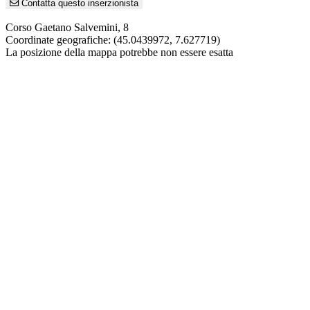
Contatta questo inserzionista
Corso Gaetano Salvemini, 8
Coordinate geografiche:
(45.0439972, 7.627719)
La posizione della mappa potrebbe non essere esatta