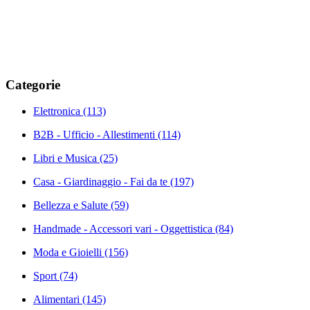
Categorie
Elettronica
(113)
B2B - Ufficio - Allestimenti
(114)
Libri e Musica
(25)
Casa - Giardinaggio - Fai da te
(197)
Bellezza e Salute
(59)
Handmade - Accessori vari - Oggettistica
(84)
Moda e Gioielli
(156)
Sport
(74)
Alimentari
(145)