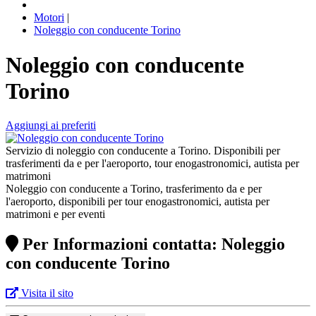
Motori
|
Noleggio con conducente Torino
Noleggio con conducente
Torino
Aggiungi ai preferiti
Servizio di noleggio con conducente a Torino. Disponibili per
trasferimenti da e per l'aeroporto, tour enogastronomici, autista per
matrimoni
Noleggio con conducente a Torino, trasferimento da e per
l'aeroporto, disponibili per tour enogastronomici, autista per
matrimoni e per eventi
Per Informazioni contatta: Noleggio
con conducente Torino
Visita il sito