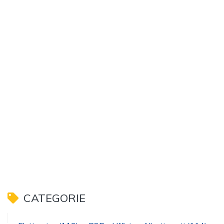
CATEGORIE