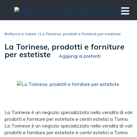
Bellezza e Salute
|
La Torinese, prodotti e forniture per estetiste
La Torinese, prodotti e forniture
per estetiste
Aggiungi ai preferiti
La Torinese è un negozio specializzato nella vendita di vari
prodotti e forniture per estetiste e centri estetici a Torino.
La Torinese è un negozio specializzato nella vendita di vari
prodotti e forniture per estetiste e centri estetici a Torino.