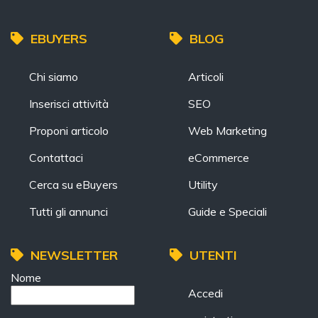
EBUYERS
BLOG
Chi siamo
Articoli
Inserisci attività
SEO
Proponi articolo
Web Marketing
Contattaci
eCommerce
Cerca su eBuyers
Utility
Tutti gli annunci
Guide e Speciali
NEWSLETTER
UTENTI
Nome
Accedi