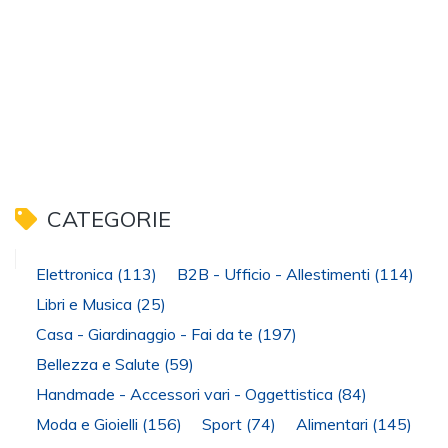
CATEGORIE
Elettronica
(113)
B2B - Ufficio - Allestimenti
(114)
Libri e Musica
(25)
Casa - Giardinaggio - Fai da te
(197)
Bellezza e Salute
(59)
Handmade - Accessori vari - Oggettistica
(84)
Moda e Gioielli
(156)
Sport
(74)
Alimentari
(145)