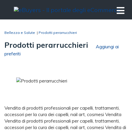
Bellezza e Salute
|
Prodotti perarrucchieri
Prodotti perarrucchieri
Aggiungi ai
preferiti
Vendita di prodotti professionali per capelli, trattamenti,
accessori per la cura dei capelli, nail art, cosmesi Vendita
Vendita di prodotti professionali per capelli, trattamenti,
accessori per la cura dei capelli, nail art, cosmesi Vendita di