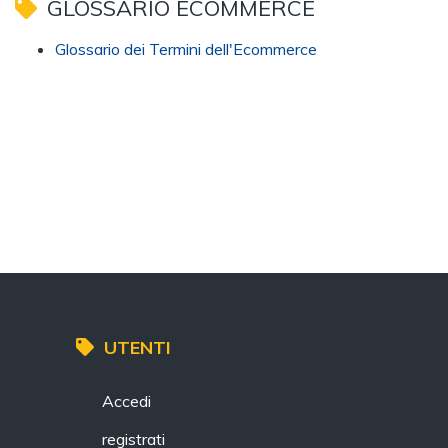
GLOSSARIO ECOMMERCE
Glossario dei Termini dell'Ecommerce
UTENTI
Accedi
registrati