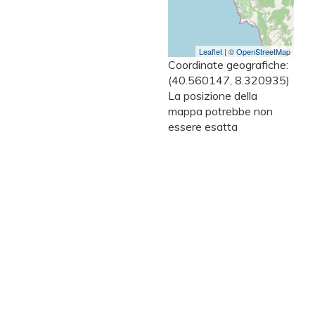
Leaflet
| ©
OpenStreetMap
Coordinate geografiche:
(40.560147, 8.320935)
La posizione della
mappa potrebbe non
essere esatta