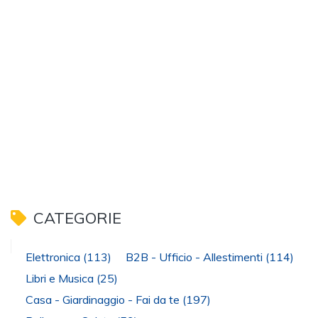
CATEGORIE
Elettronica
(113)
B2B - Ufficio - Allestimenti
(114)
Libri e Musica
(25)
Casa - Giardinaggio - Fai da te
(197)