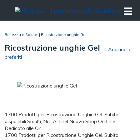
Bellezza e Salute
|
Ricostruzione unghie Gel
Ricostruzione unghie Gel
Aggiungi ai
preferiti
1700 Prodotti per Ricostruzione Unghie Gel. Subito
disponibili Smalti, Nail Art nel Nuovo Shop On Line
Dedicato alle Oni
1700 Prodotti per Ricostruzione Unghie Gel. Subito