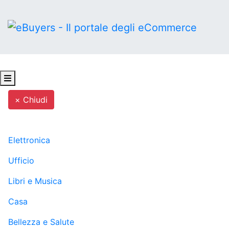
× Chiudi
MENU
Elettronica
Ufficio
Libri e Musica
Casa
Bellezza e Salute