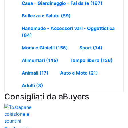
Casa - Giardinaggio - Fai da te
(197)
Bellezza e Salute
(59)
Handmade - Accessori vari - Oggettistica
(84)
Moda e Gioielli
(156)
Sport
(74)
Alimentari
(145)
Tempo libero
(126)
Animali
(17)
Auto e Moto
(21)
Adulti
(3)
Consigliati da eBuyers