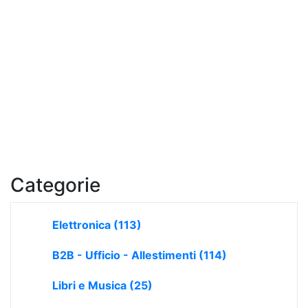
Categorie
Elettronica
(113)
B2B - Ufficio - Allestimenti
(114)
Libri e Musica
(25)