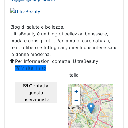
Blog di salute e bellezza.
UltraBeauty è un blog di bellezza, benessere,
moda e consigli utili. Parliamo di cure naturali,
tempo libero e tutti gli argomenti che interessano
la donna moderna.
Per Informazioni contatta: UltraBeauty
Visita il sito
Italia
Contatta
+
questo
inserzionista
−