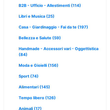
B2B - Ufficio - Allestimenti
(114)
Libri e Musica
(25)
Casa - Giardinaggio - Fai da te
(197)
Bellezza e Salute
(59)
Handmade - Accessori vari - Oggettistica
(84)
Moda e Gioielli
(156)
Sport
(74)
Alimentari
(145)
Tempo libero
(126)
Animali
(17)