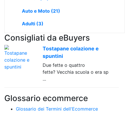
Auto e Moto
(21)
Adulti
(3)
Consigliati da eBuyers
Tostapane colazione e
spuntini
Due fette o quattro
fette? Vecchia scuola o era sp
...
Glossario ecommerce
Glossario dei Termini dell'Ecommerce