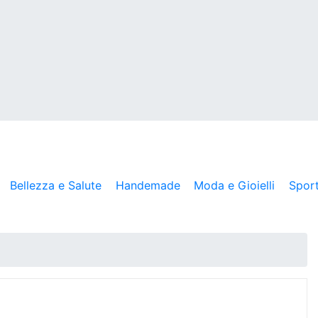
Bellezza e Salute
Handemade
Moda e Gioielli
Spor