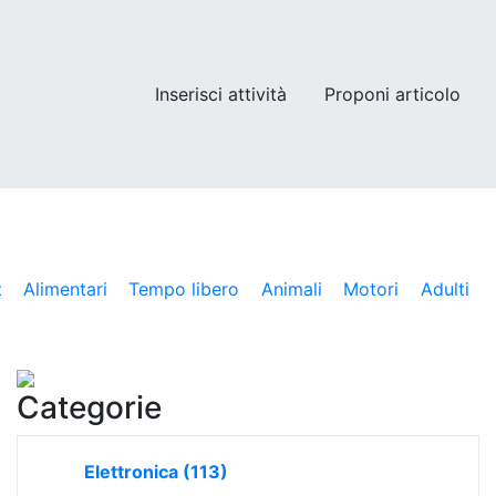
Inserisci attività
Proponi articolo
t
Alimentari
Tempo libero
Animali
Motori
Adulti
Categorie
Elettronica
(113)