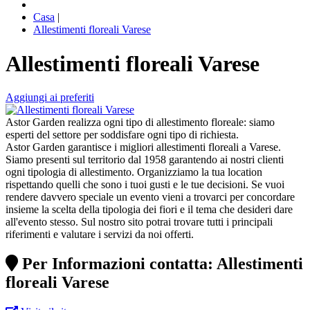
Casa
|
Allestimenti floreali Varese
Allestimenti floreali Varese
Aggiungi ai preferiti
Astor Garden realizza ogni tipo di allestimento floreale: siamo
esperti del settore per soddisfare ogni tipo di richiesta.
Astor Garden garantisce i migliori allestimenti floreali a Varese.
Siamo presenti sul territorio dal 1958 garantendo ai nostri clienti
ogni tipologia di allestimento. Organizziamo la tua location
rispettando quelli che sono i tuoi gusti e le tue decisioni. Se vuoi
rendere davvero speciale un evento vieni a trovarci per concordare
insieme la scelta della tipologia dei fiori e il tema che desideri dare
all'evento stesso. Sul nostro sito potrai trovare tutti i principali
riferimenti e valutare i servizi da noi offerti.
Per Informazioni contatta: Allestimenti
floreali Varese