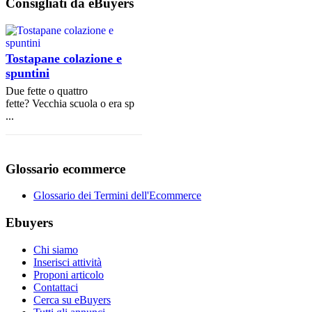
Consigliati da eBuyers
Tostapane colazione e
spuntini
Due fette o quattro
fette? Vecchia scuola o era sp
...
Glossario ecommerce
Glossario dei Termini dell'Ecommerce
Ebuyers
Chi siamo
Inserisci attività
Proponi articolo
Contattaci
Cerca su eBuyers