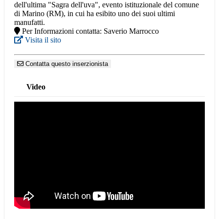
dell'ultima "Sagra dell'uva", evento istituzionale del comune
di Marino (RM), in cui ha esibito uno dei suoi ultimi
manufatti.
Per Informazioni contatta: Saverio Marrocco
Visita il sito
Contatta questo inserzionista
Video