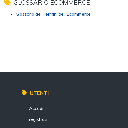
GLOSSARIO ECOMMERCE
Glossario dei Termini dell'Ecommerce
UTENTI
Accedi
registrati