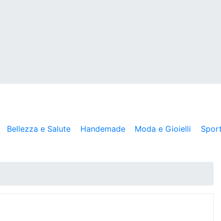
Bellezza e Salute
Handemade
Moda e Gioielli
Spor