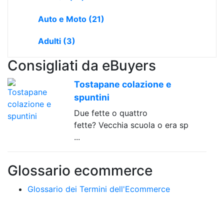
Auto e Moto
(21)
Adulti
(3)
Consigliati da eBuyers
Tostapane colazione e
spuntini
Due fette o quattro
fette? Vecchia scuola o era sp
...
Glossario ecommerce
Glossario dei Termini dell'Ecommerce