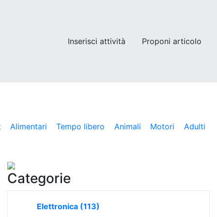
Inserisci attività
Proponi articolo
t
Alimentari
Tempo libero
Animali
Motori
Adulti
Categorie
Elettronica
(113)