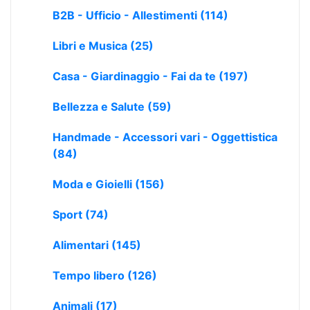
B2B - Ufficio - Allestimenti
(114)
Libri e Musica
(25)
Casa - Giardinaggio - Fai da te
(197)
Bellezza e Salute
(59)
Handmade - Accessori vari - Oggettistica
(84)
Moda e Gioielli
(156)
Sport
(74)
Alimentari
(145)
Tempo libero
(126)
Animali
(17)