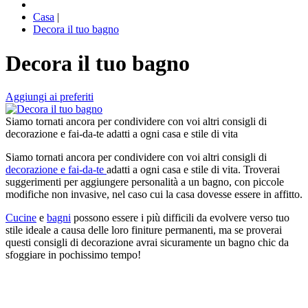
Casa
|
Decora il tuo bagno
Decora il tuo bagno
Aggiungi ai preferiti
Siamo tornati ancora per condividere con voi altri consigli di
decorazione e fai-da-te adatti a ogni casa e stile di vita
Siamo tornati ancora per condividere con voi altri consigli di
decorazione e fai-da-te
adatti a ogni casa e stile di vita. Troverai
suggerimenti per aggiungere personalità a un bagno, con piccole
modifiche non invasive, nel caso cui la casa dovesse essere in affitto.
Cucine
e
bagni
possono essere i più difficili da evolvere verso tuo
stile ideale a causa delle loro finiture permanenti, ma se proverai
questi consigli di decorazione avrai sicuramente un bagno chic da
sfoggiare in pochissimo tempo!