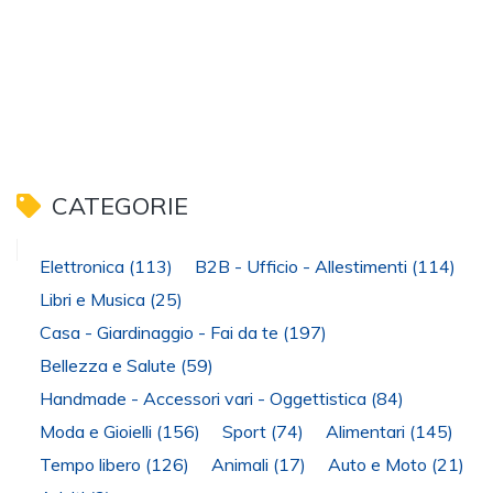
CATEGORIE
Elettronica
(113)
B2B - Ufficio - Allestimenti
(114)
Libri e Musica
(25)
Casa - Giardinaggio - Fai da te
(197)
Bellezza e Salute
(59)
Handmade - Accessori vari - Oggettistica
(84)
Moda e Gioielli
(156)
Sport
(74)
Alimentari
(145)
Tempo libero
(126)
Animali
(17)
Auto e Moto
(21)