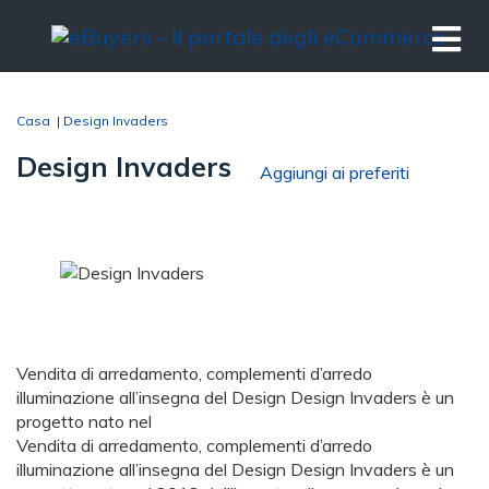
Casa
|
Design Invaders
Design Invaders
Aggiungi ai preferiti
Vendita di arredamento, complementi d’arredo
illuminazione all’insegna del Design Design Invaders è un
progetto nato nel
Vendita di arredamento, complementi d’arredo
illuminazione all’insegna del Design Design Invaders è un